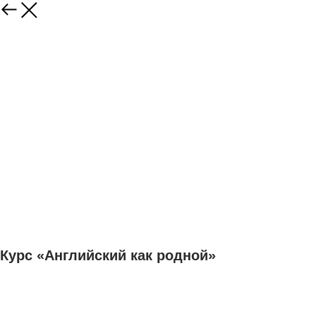
Курс «Английский как родной»