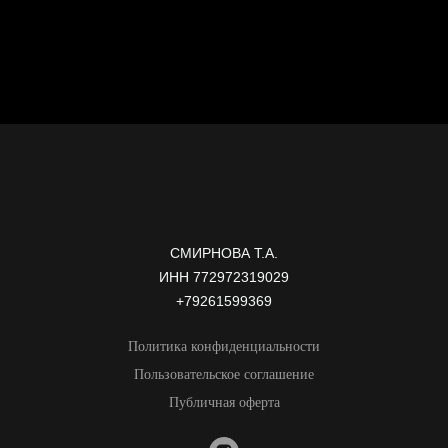
СМИРНОВА Т.А.
ИНН 772972319029
+79261599369
Политика конфиденциальности
Пользовательское соглашение
Публичная оферта