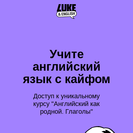
Учите
английский
язык с кайфом
Доступ к уникальному
курсу "Английский как
родной. Глаголы"