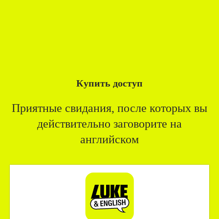
Купить доступ
Приятные свидания, после которых вы
действительно заговорите на
английском