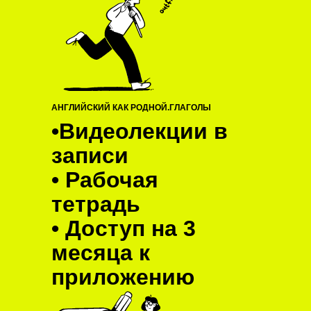
АНГЛИЙСКИЙ КАК РОДНОЙ.ГЛАГОЛЫ
•Видеолекции в
записи
• Рабочая
тетрадь
• Доступ на 3
месяца к
приложению