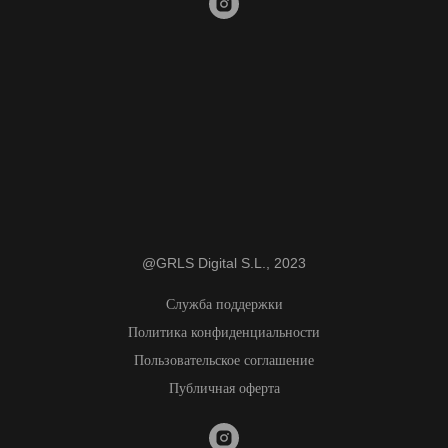
@GRLS Digital S.L., 2023
Служба поддержки
Политика конфиденциальности
Пользовательское соглашение
Публичная оферта