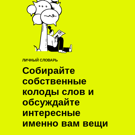
ЛИЧНЫЙ СЛОВАРЬ
Собирайте
собственные
колоды слов и
обсуждайте
интересные
именно вам вещи