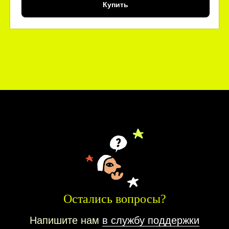
Купить
Остались вопросы?
Напишите нам
в службу поддержки