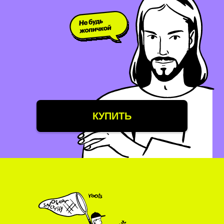
КУПИТЬ