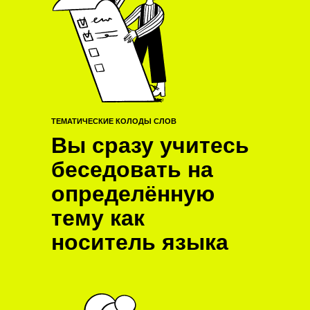
ТЕМАТИЧЕСКИЕ КОЛОДЫ СЛОВ
Вы сразу учитесь
беседовать на
определённую
тему как
носитель языка